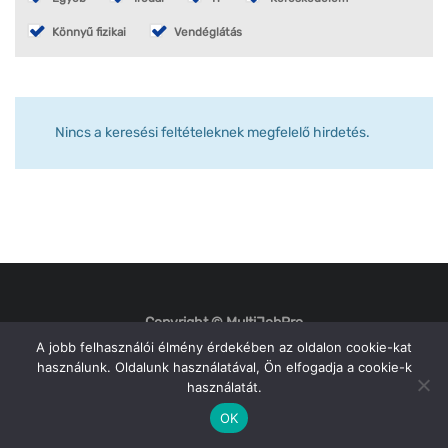
Könnyű fizikai
Vendéglátás
Nincs a keresési feltételeknek megfelelő hirdetés.
Copyright © MultiJobPro
A jobb felhasználói élmény érdekében az oldalon cookie-kat
használunk. Oldalunk használatával, Ön elfogadja a cookie-k
használatát.
OK