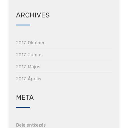
ARCHIVES
2017. Október
2017. Június
2017. Május
2017. Április
META
Bejelentkezés