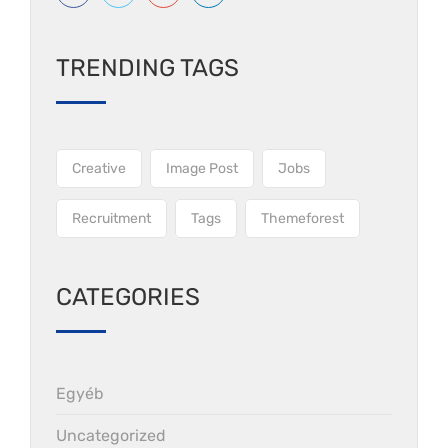
TRENDING TAGS
Creative
Image Post
Jobs
Recruitment
Tags
Themeforest
CATEGORIES
Egyéb
Uncategorized