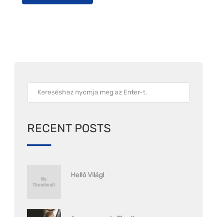
RECENT POSTS
Helló Világ!